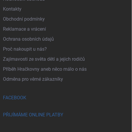
Kontakty
Obchodní podmínky
Reklamace a vrácení
Ochrana osobních údajů
Proč nakoupit u nás?
Zajímavosti ze světa dětí a jejich rodičů
Příběh Hračkovny aneb něco málo o nás
Odměna pro věrné zákazníky
FACEBOOK
PŘIJÍMÁME ONLINE PLATBY