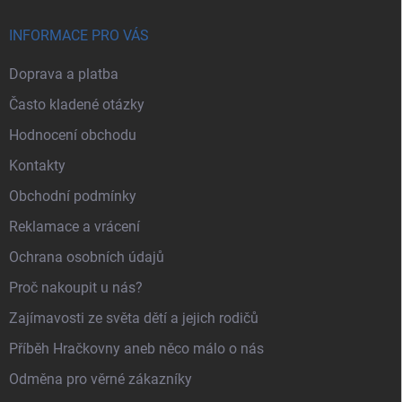
INFORMACE PRO VÁS
Doprava a platba
Často kladené otázky
Hodnocení obchodu
Kontakty
Obchodní podmínky
Reklamace a vrácení
Ochrana osobních údajů
Proč nakoupit u nás?
Zajímavosti ze světa dětí a jejich rodičů
Příběh Hračkovny aneb něco málo o nás
Odměna pro věrné zákazníky