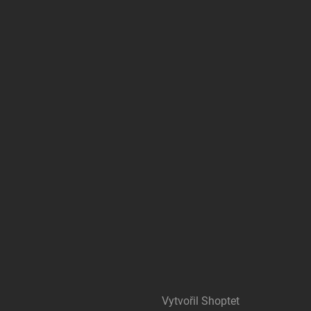
Vytvořil Shoptet