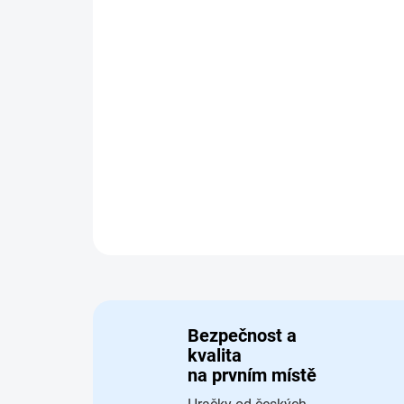
Bezpečnost a
kvalita
na prvním místě