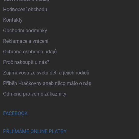
Hodnocení obchodu
Kontakty
Obchodní podmínky
Reklamace a vrácení
Ochrana osobních údajů
Proč nakoupit u nás?
Zajímavosti ze světa dětí a jejich rodičů
Příběh Hračkovny aneb něco málo o nás
Odměna pro věrné zákazníky
FACEBOOK
PŘIJÍMÁME ONLINE PLATBY