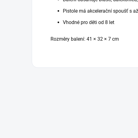
Pistole má akcelerační spoušť s
Vhodné pro děti od 8 let
Rozměry balení: 41 × 32 × 7 cm