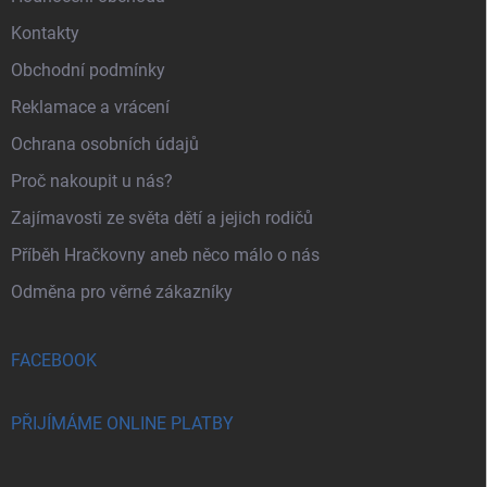
Kontakty
Obchodní podmínky
Reklamace a vrácení
Ochrana osobních údajů
Proč nakoupit u nás?
Zajímavosti ze světa dětí a jejich rodičů
Příběh Hračkovny aneb něco málo o nás
Odměna pro věrné zákazníky
FACEBOOK
PŘIJÍMÁME ONLINE PLATBY