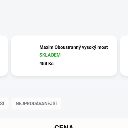
Maxim Oboustranný vysoký most
SKLADEM
488 Kč
ŠÍ
NEJPRODÁVANĚJŠÍ