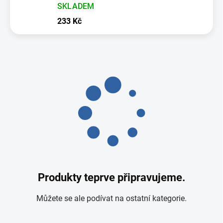
SKLADEM
233 Kč
Produkty teprve připravujeme.
Můžete se ale podívat na ostatní kategorie.