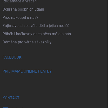
Reklamace a vrácení
Ochrana osobních údajů
Proč nakoupit u nás?
Zajímavosti ze světa dětí a jejich rodičů
Příběh Hračkovny aneb něco málo o nás
Odměna pro věrné zákazníky
FACEBOOK
PŘIJÍMÁME ONLINE PLATBY
KONTAKT