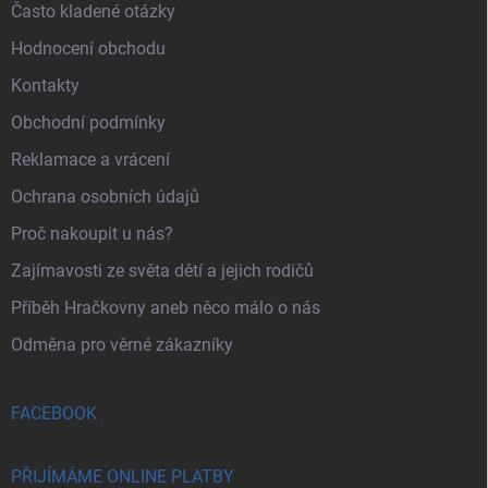
Často kladené otázky
Hodnocení obchodu
Kontakty
Obchodní podmínky
Reklamace a vrácení
Ochrana osobních údajů
Proč nakoupit u nás?
Zajímavosti ze světa dětí a jejich rodičů
Příběh Hračkovny aneb něco málo o nás
Odměna pro věrné zákazníky
FACEBOOK
PŘIJÍMÁME ONLINE PLATBY