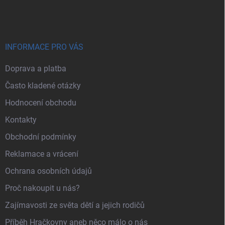
INFORMACE PRO VÁS
Doprava a platba
Často kladené otázky
Hodnocení obchodu
Kontakty
Obchodní podmínky
Reklamace a vrácení
Ochrana osobních údajů
Proč nakoupit u nás?
Zajímavosti ze světa dětí a jejich rodičů
Příběh Hračkovny aneb něco málo o nás