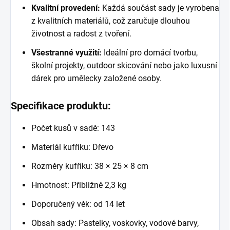
Kvalitní provedení:
Každá součást sady je vyrobena
z kvalitních materiálů, což zaručuje dlouhou
životnost a radost z tvoření.
Všestranné využití:
Ideální pro domácí tvorbu,
školní projekty, outdoor skicování nebo jako luxusní
dárek pro umělecky založené osoby.
Specifikace produktu:
Počet kusů v sadě: 143
Materiál kufříku: Dřevo
Rozměry kufříku: 38 × 25 × 8 cm
Hmotnost: Přibližně 2,3 kg
Doporučený věk: od 14 let
Obsah sady: Pastelky, voskovky, vodové barvy,