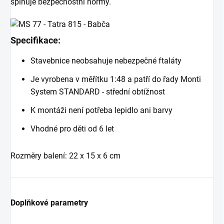
splňuje bezpečnostní normy.
Specifikace:
Stavebnice neobsahuje nebezpečné ftaláty
Je vyrobena v měřítku 1:48 a patří do řady Monti
System STANDARD - střední obtížnost
K montáži není potřeba lepidlo ani barvy
Vhodné pro děti od 6 let
Rozměry balení: 22 x 15 x 6 cm
Doplňkové parametry