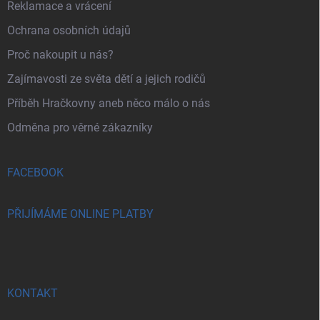
Reklamace a vrácení
Ochrana osobních údajů
Proč nakoupit u nás?
Zajímavosti ze světa dětí a jejich rodičů
Příběh Hračkovny aneb něco málo o nás
Odměna pro věrné zákazníky
FACEBOOK
PŘIJÍMÁME ONLINE PLATBY
KONTAKT