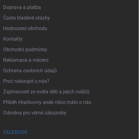
Doprava a platba
Často kladené otázky
Hodnocení obchodu
Kontakty
Obchodní podmínky
Reklamace a vrácení
Ochrana osobních údajů
Proč nakoupit u nás?
Zajímavosti ze světa dětí a jejich rodičů
Příběh Hračkovny aneb něco málo o nás
Odměna pro věrné zákazníky
FACEBOOK