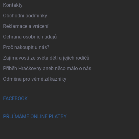
Kontakty
Obchodní podmínky
Reklamace a vrácení
Ochrana osobních údajů
Proč nakoupit u nás?
Zajímavosti ze světa dětí a jejich rodičů
Příběh Hračkovny aneb něco málo o nás
Odměna pro věrné zákazníky
FACEBOOK
PŘIJÍMÁME ONLINE PLATBY