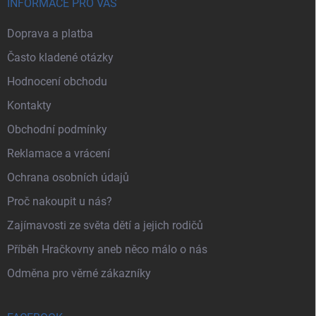
INFORMACE PRO VÁS
Doprava a platba
Často kladené otázky
Hodnocení obchodu
Kontakty
Obchodní podmínky
Reklamace a vrácení
Ochrana osobních údajů
Proč nakoupit u nás?
Zajímavosti ze světa dětí a jejich rodičů
Příběh Hračkovny aneb něco málo o nás
Odměna pro věrné zákazníky