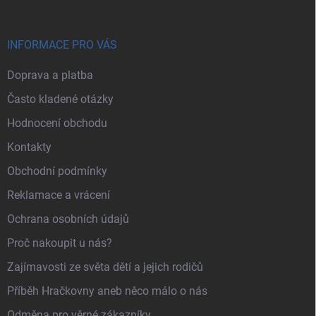
INFORMACE PRO VÁS
Doprava a platba
Často kladené otázky
Hodnocení obchodu
Kontakty
Obchodní podmínky
Reklamace a vrácení
Ochrana osobních údajů
Proč nakoupit u nás?
Zajímavosti ze světa dětí a jejich rodičů
Příběh Hračkovny aneb něco málo o nás
Odměna pro věrné zákazníky