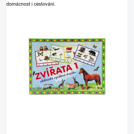
domácnost i cestování.