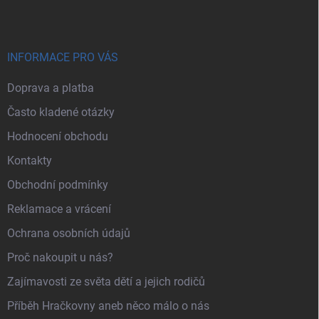
INFORMACE PRO VÁS
Doprava a platba
Často kladené otázky
Hodnocení obchodu
Kontakty
Obchodní podmínky
Reklamace a vrácení
Ochrana osobních údajů
Proč nakoupit u nás?
Zajímavosti ze světa dětí a jejich rodičů
Příběh Hračkovny aneb něco málo o nás