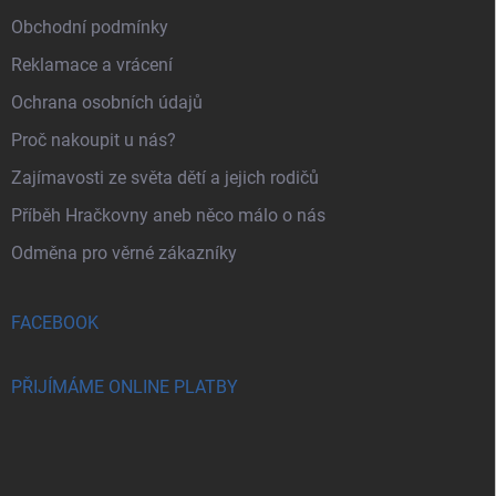
Obchodní podmínky
Reklamace a vrácení
Ochrana osobních údajů
Proč nakoupit u nás?
Zajímavosti ze světa dětí a jejich rodičů
Příběh Hračkovny aneb něco málo o nás
Odměna pro věrné zákazníky
FACEBOOK
PŘIJÍMÁME ONLINE PLATBY