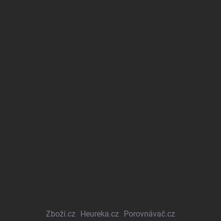
Zboží.cz
Heureka.cz
Porovnávač.cz