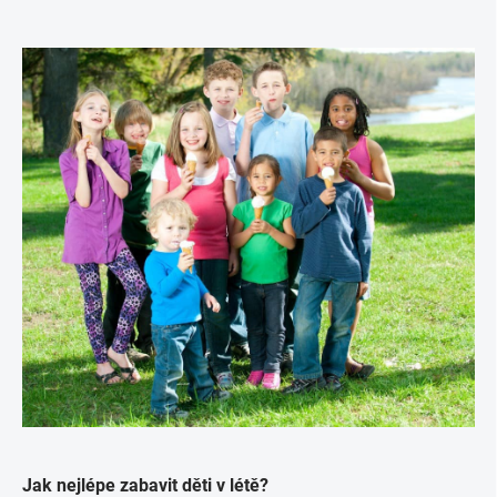
Jak nejlépe zabavit děti v létě?