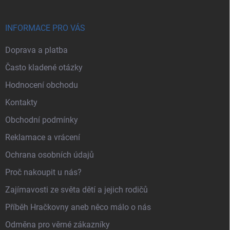
INFORMACE PRO VÁS
Doprava a platba
Často kladené otázky
Hodnocení obchodu
Kontakty
Obchodní podmínky
Reklamace a vrácení
Ochrana osobních údajů
Proč nakoupit u nás?
Zajímavosti ze světa dětí a jejich rodičů
Příběh Hračkovny aneb něco málo o nás
Odměna pro věrné zákazníky