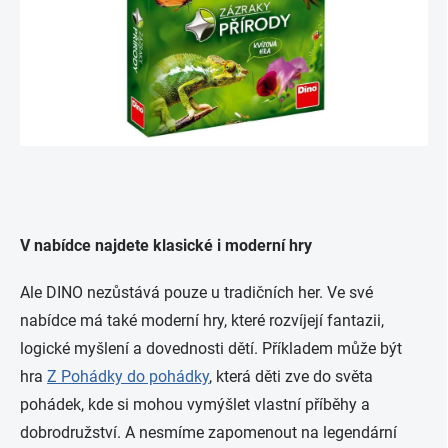
V nabídce najdete klasické i moderní hry
Ale DINO nezůstává pouze u tradičních her. Ve své
nabídce má také moderní hry, které rozvíjejí fantazii,
logické myšlení a dovednosti dětí. Příkladem může být
hra
Z Pohádky do pohádky
, která děti zve do světa
pohádek, kde si mohou vymýšlet vlastní příběhy a
dobrodružství. A nesmíme zapomenout na legendární