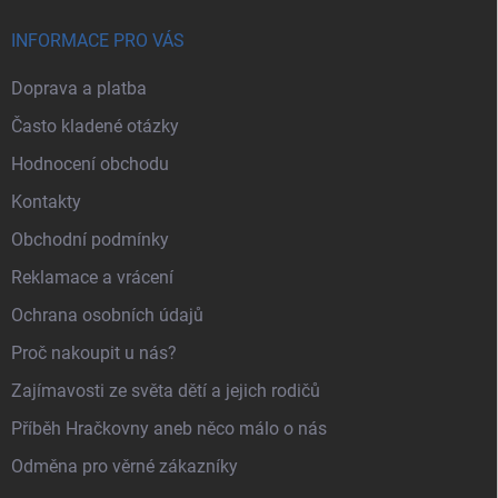
INFORMACE PRO VÁS
Doprava a platba
Často kladené otázky
Hodnocení obchodu
Kontakty
Obchodní podmínky
Reklamace a vrácení
Ochrana osobních údajů
Proč nakoupit u nás?
Zajímavosti ze světa dětí a jejich rodičů
Příběh Hračkovny aneb něco málo o nás
Odměna pro věrné zákazníky