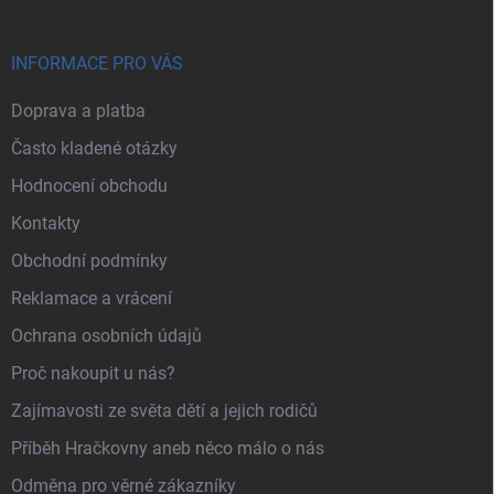
INFORMACE PRO VÁS
Doprava a platba
Často kladené otázky
Hodnocení obchodu
Kontakty
Obchodní podmínky
Reklamace a vrácení
Ochrana osobních údajů
Proč nakoupit u nás?
Zajímavosti ze světa dětí a jejich rodičů
Příběh Hračkovny aneb něco málo o nás
Odměna pro věrné zákazníky