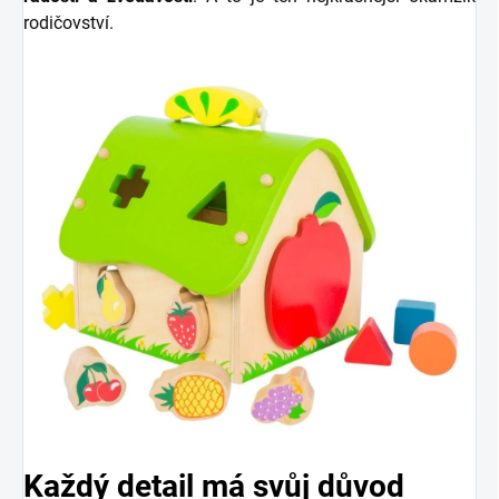
rodičovství.
Každý detail má svůj důvod