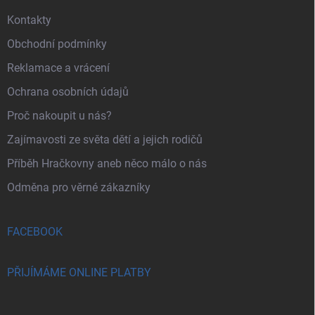
Kontakty
Obchodní podmínky
Reklamace a vrácení
Ochrana osobních údajů
Proč nakoupit u nás?
Zajímavosti ze světa dětí a jejich rodičů
Příběh Hračkovny aneb něco málo o nás
Odměna pro věrné zákazníky
FACEBOOK
PŘIJÍMÁME ONLINE PLATBY