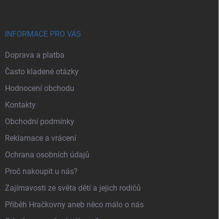
INFORMACE PRO VÁS
Doprava a platba
Často kladené otázky
Hodnocení obchodu
Kontakty
Obchodní podmínky
Reklamace a vrácení
Ochrana osobních údajů
Proč nakoupit u nás?
Zajímavosti ze světa dětí a jejich rodičů
Příběh Hračkovny aneb něco málo o nás