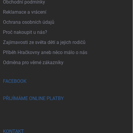
Obchodní podmínky
Reklamace a vrácení
Ochrana osobních údajů
Proč nakoupit u nás?
Zajímavosti ze světa dětí a jejich rodičů
Příběh Hračkovny aneb něco málo o nás
Odměna pro věrné zákazníky
FACEBOOK
PŘIJÍMÁME ONLINE PLATBY
KONTAKT