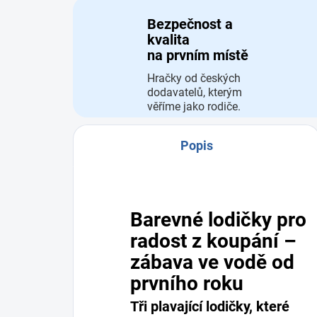
Bezpečnost a
kvalita
na prvním místě
Hračky od českých
dodavatelů, kterým
věříme jako rodiče.
Popis
Barevné lodičky pro
radost z koupání –
zábava ve vodě od
prvního roku
Tři plavající lodičky, které