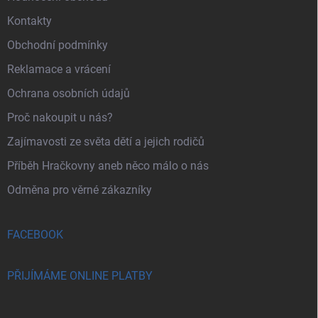
Kontakty
Obchodní podmínky
Reklamace a vrácení
Ochrana osobních údajů
Proč nakoupit u nás?
Zajímavosti ze světa dětí a jejich rodičů
Příběh Hračkovny aneb něco málo o nás
Odměna pro věrné zákazníky
FACEBOOK
PŘIJÍMÁME ONLINE PLATBY