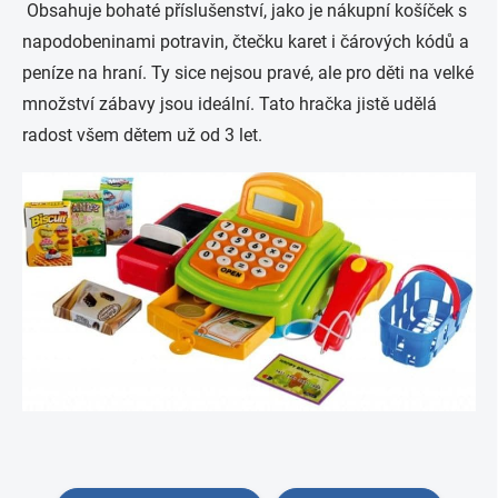
Obsahuje bohaté příslušenství, jako je nákupní košíček s
napodobeninami potravin, čtečku karet i čárových kódů a
peníze na hraní. Ty sice nejsou pravé, ale pro děti na velké
množství zábavy jsou ideální. Tato hračka jistě udělá
radost všem dětem už od 3 let.