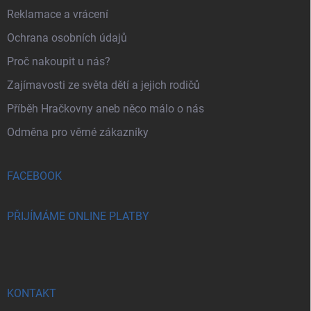
Reklamace a vrácení
Ochrana osobních údajů
Proč nakoupit u nás?
Zajímavosti ze světa dětí a jejich rodičů
Příběh Hračkovny aneb něco málo o nás
Odměna pro věrné zákazníky
FACEBOOK
PŘIJÍMÁME ONLINE PLATBY
KONTAKT